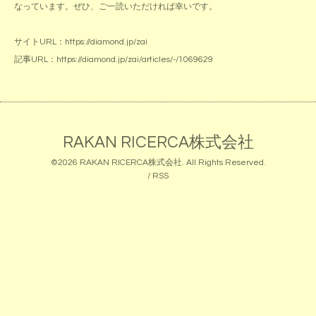
なっています。ぜひ、ご一読いただければ幸いです。
サイトURL：
https://diamond.jp/zai
記事URL：
https://diamond.jp/zai/articles/-/1069629
RAKAN RICERCA株式会社
©2026
RAKAN RICERCA株式会社
. All Rights Reserved.
/
RSS