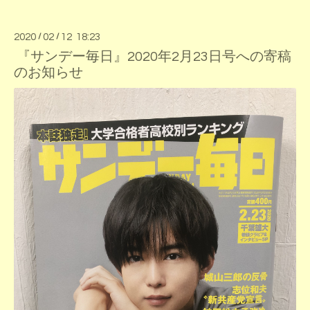
2020
/
02
/
12 18:23
『サンデー毎日』2020年2月23日号への寄稿
のお知らせ