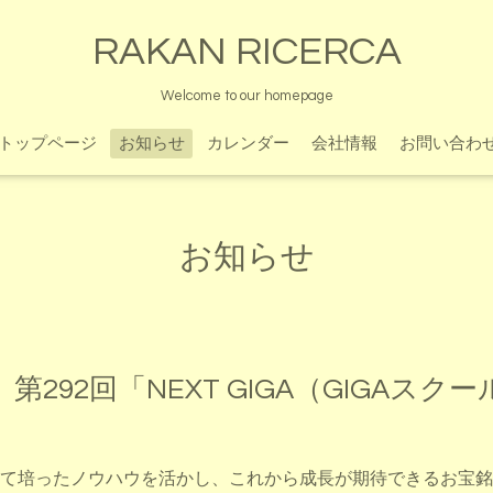
RAKAN RICERCA
Welcome to our homepage
トップページ
お知らせ
カレンダー
会社情報
お問い合わ
お知らせ
292回「NEXT GIGA（GIGAスク
て培ったノウハウを活かし、これから成長が期待できるお宝銘