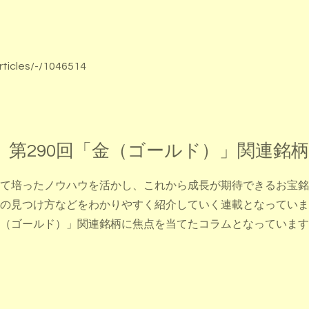
rticles/-/1046514
 第290回「金（ゴールド）」関連銘
て培ったノウハウを活かし、これから成長が期待できるお宝銘
の見つけ方などをわかりやすく紹介していく連載となっていま
（ゴールド）」関連銘柄に焦点を当てたコラムとなっています