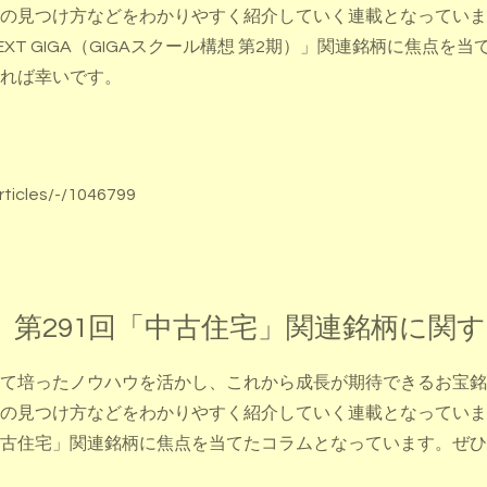
の見つけ方などをわかりやすく紹介していく連載となっていま
T GIGA（GIGAスクール構想 第2期）」関連銘柄に焦点を
れば幸いです。
rticles/-/1046799
 第291回「中古住宅」関連銘柄に関
て培ったノウハウを活かし、これから成長が期待できるお宝銘
の見つけ方などをわかりやすく紹介していく連載となっていま
古住宅」関連銘柄に焦点を当てたコラムとなっています。ぜひ