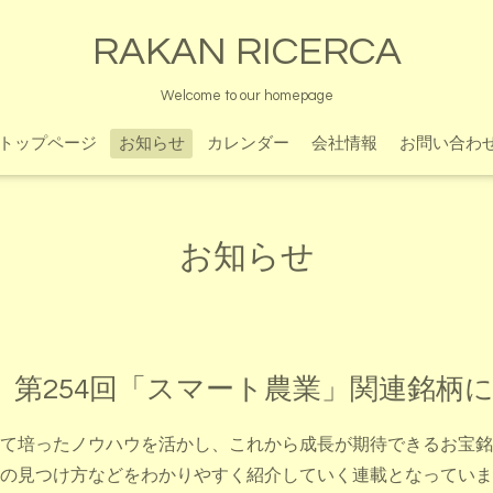
RAKAN RICERCA
Welcome to our homepage
トップページ
お知らせ
カレンダー
会社情報
お問い合わ
お知らせ
 第254回「スマート農業」関連銘柄
て培ったノウハウを活かし、これから成長が期待できるお宝銘
の見つけ方などをわかりやすく紹介していく連載となっていま