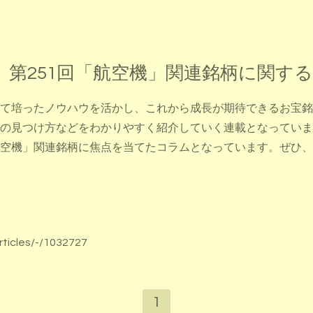
 第251回「航空機」関連銘柄に関す
て培ったノウハウを活かし、これから成長が期待できるお宝銘
の見つけ方などをわかりやすく紹介していく連載となっていま
空機」関連銘柄に焦点を当てたコラムとなっています。ぜひ、
rticles/-/1032727
1