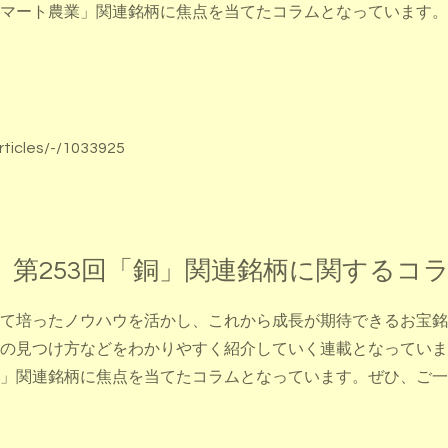
マート農業」関連銘柄に焦点を当てたコラムとなっています。
rticles/-/1033925
 第253回「銅」関連銘柄に関するコ
て培ったノウハウを活かし、これから成長が期待できるお宝銘
の見つけ方などをわかりやすく紹介していく連載となっていま
」関連銘柄に焦点を当てたコラムとなっています。ぜひ、ご一