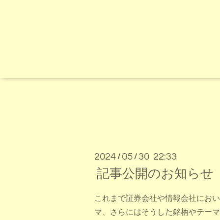
2024
05
30 22:33
/
/
記事公開のお知らせ
これまで証券会社や情報会社におい
マ、さらにはそうした銘柄やテーマ