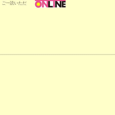
、ご一読いただ