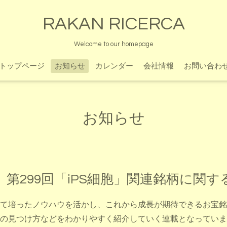
RAKAN RICERCA
Welcome to our homepage
トップページ
お知らせ
カレンダー
会社情報
お問い合わ
お知らせ
第299回「iPS細胞」関連銘柄に関す
て培ったノウハウを活かし、これから成長が期待できるお宝銘
の見つけ方などをわかりやすく紹介していく連載となっていま