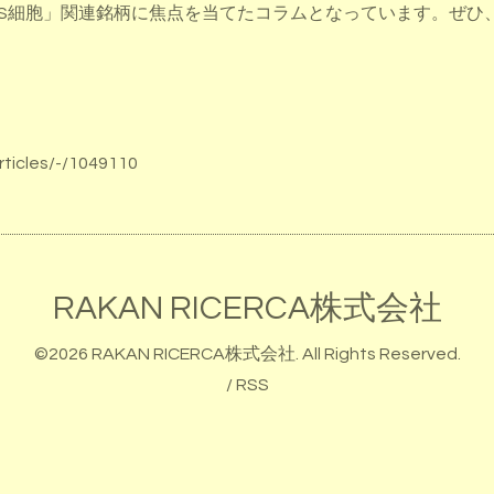
PS細胞」関連銘柄に焦点を当てたコラムとなっています。ぜひ
rticles/-/1049110
RAKAN RICERCA株式会社
©2026
RAKAN RICERCA株式会社
. All Rights Reserved.
/
RSS