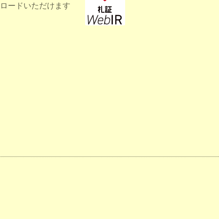
ロードいただけます