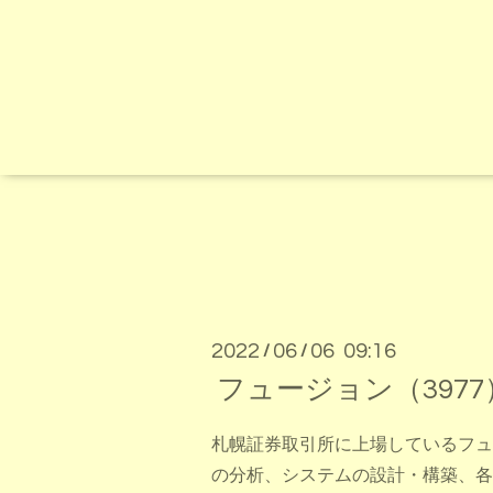
2022
06
06 09:16
/
/
フュージョン（397
札幌証券取引所に上場しているフュ
の分析、システムの設計・構築、各