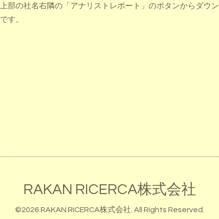
上部の社名右隣の「アナリストレポート」のボタンからダウン
です。
RAKAN RICERCA株式会社
©2026
RAKAN RICERCA株式会社
. All Rights Reserved.