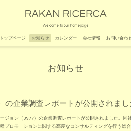
RAKAN RICERCA
Welcome to our homepage
トップページ
お知らせ
カレンダー
会社情報
お問い合わ
お知らせ
7）の企業調査レポートが公開されまし
ージョン（3977）の企業調査レポートが公開されました。同
種プロモーションに関する高度なコンサルティングを行う総合