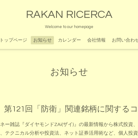
RAKAN RICERCA
Welcome to our homepage
トップページ
お知らせ
カレンダー
会社情報
お問い合わ
お知らせ
 第121回「防衛」関連銘柄に関する
ネー雑誌『ダイヤモンドZAi(ザイ)』の最新情報から株式投資
、テクニカル分析や投資法、ネット証券活用術など、個人投資