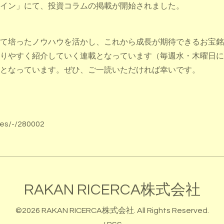
イン」にて、投資コラムの掲載が開始されました。
て培ったノウハウを活かし、これから成長が期待できるお宝銘
りやすく紹介していく連載となっています（毎週水・木曜日に
となっています。ぜひ、ご一読いただければ幸いです。
les/-/280002
RAKAN RICERCA株式会社
©2026
RAKAN RICERCA株式会社
. All Rights Reserved.