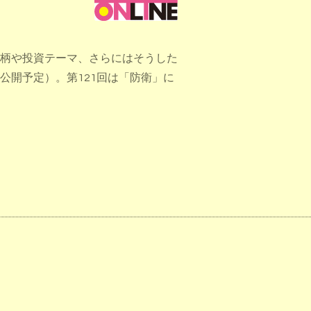
柄や投資テーマ、さらにはそうした
公開予定）。第121回は「防衛」に