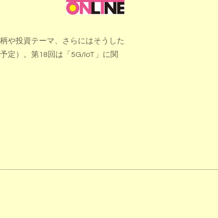
柄や投資テーマ、さらにはそうした
）。第18回は「5G/IoT」に関