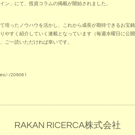
イン」にて、投資コラムの掲載が開始されました。
て培ったノウハウを活かし、これから成長が期待できるお宝銘
やすく紹介していく連載となっています（毎週水曜日に公開予定
、ご一読いただければ幸いです。
es/-/209061
RAKAN RICERCA株式会社