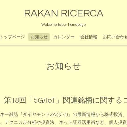
RAKAN RICERCA
Welcome to our homepage
トップページ
お知らせ
カレンダー
会社情報
お問い合わ
お知らせ
第18回「5G/IoT」関連銘柄に関する
ネー雑誌『ダイヤモンドZAi(ザイ)』の最新情報から株式投資
、テクニカル分析や投資法、ネット証券活用術など、個人投資