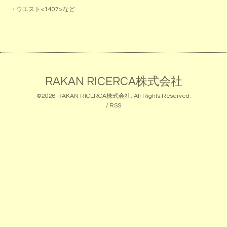
・ウエスト<1407>など
RAKAN RICERCA株式会社
©2026
RAKAN RICERCA株式会社
. All Rights Reserved.
/
RSS