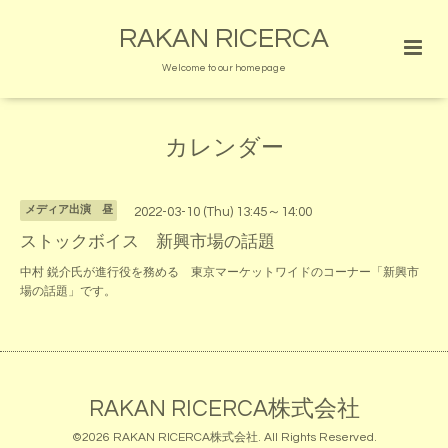
RAKAN RICERCA
Welcome to our homepage
カレンダー
メディア出演 昼
2022-03-10 (Thu) 13:45～14:00
ストックボイス 新興市場の話題
中村 鋭介氏が進行役を務める 東京マーケットワイドのコーナー「新興市
場の話題」です。
RAKAN RICERCA株式会社
©2026
RAKAN RICERCA株式会社
. All Rights Reserved.