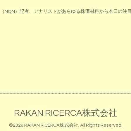
ース（NQN）記者、アナリストがあらゆる株価材料から本日の注
RAKAN RICERCA株式会社
©2026
RAKAN RICERCA株式会社
. All Rights Reserved.