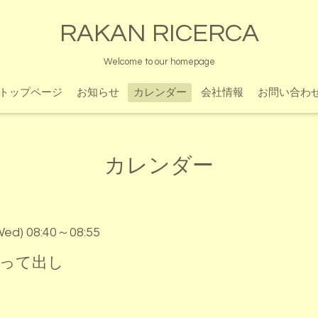
RAKAN RICERCA
Welcome to our homepage
トップページ
お知らせ
カレンダー
会社情報
お問い合わ
カレンダー
Wed) 08:40～08:55
とって出し