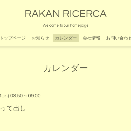
RAKAN RICERCA
Welcome to our homepage
トップページ
お知らせ
カレンダー
会社情報
お問い合わ
カレンダー
Mon) 08:50～09:00
とって出し