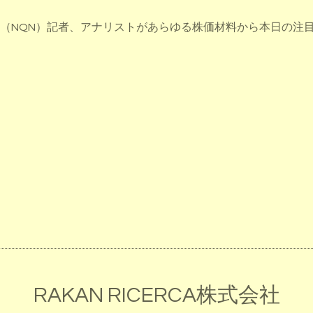
ース（NQN）記者、アナリストがあらゆる株価材料から本日の注
RAKAN RICERCA株式会社