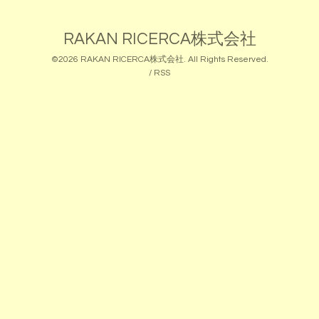
RAKAN RICERCA株式会社
©2026
RAKAN RICERCA株式会社
. All Rights Reserved.
/
RSS